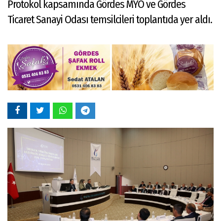
Protokol kapsamında Gördes MYO ve Gördes
Ticaret Sanayi Odası temsilcileri toplantıda yer aldı.