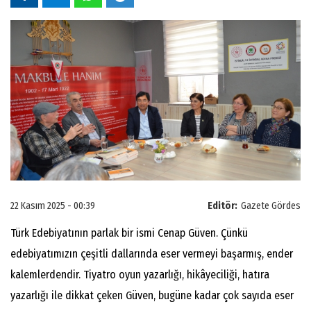
22 Kasım 2025 - 00:39
Editör:
Gazete Gördes
Türk Edebiyatının parlak bir ismi Cenap Güven. Çünkü
edebiyatımızın çeşitli dallarında eser vermeyi başarmış, ender
kalemlerdendir. Tiyatro oyun yazarlığı, hikâyeciliği, hatıra
yazarlığı ile dikkat çeken Güven, bugüne kadar çok sayıda eser