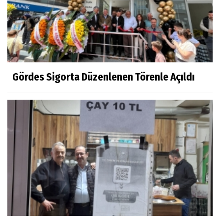
Gördes Sigorta Düzenlenen Törenle Açıldı