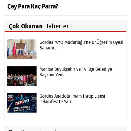
Çay Para Kaç Parra?
Çok Okunan
Haberler
Gördes MYO Müdürlüğü'ne Dr.Öğretim Üyesi
Bahadır...
Manisa Büyükşehir ve 14 İlçe Belediye
Başkanı Yeni...
Gördes Anadolu İmam Hatip Lisesi
Teknofestte Yarı...