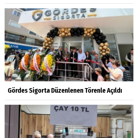
Gördes Sigorta Düzenlenen Törenle Açıldı