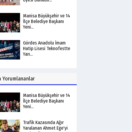
Manisa Büyükşehir ve 14
İlçe Belediye Başkanı
Yeni...
Gördes Anadolu İmam
Hatip Lisesi Teknofestte
Yarı...
n
Yorumlananlar
Manisa Büyükşehir ve 14
İlçe Belediye Başkanı
Yeni...
Trafik Kazasında Ağır
Yaralanan Ahmet Ege'yi