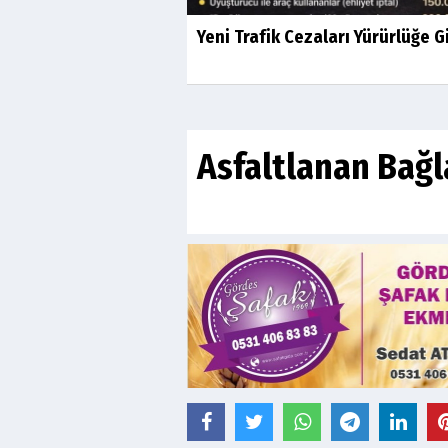
Yeni Trafik Cezaları Yürürlüğe G
Asfaltlanan Bağl