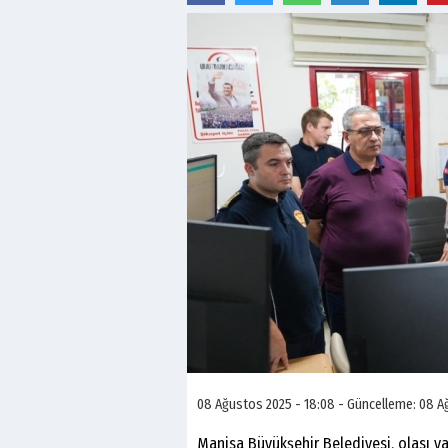
08 Ağustos 2025 - 18:08 - Güncelleme: 08 A
Manisa Büyükşehir Belediyesi, olası ya