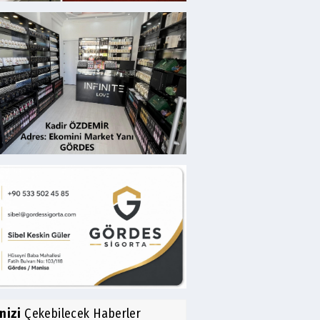
inizi
Çekebilecek Haberler