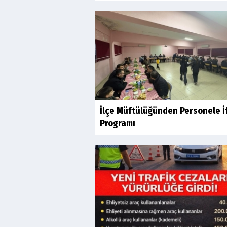
İlçe Müftülüğünden Personele İ
Programı