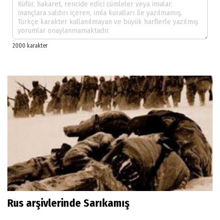
Rus arşivlerinde Sarıkamış