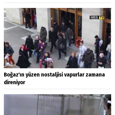
Boğaz'ın yüzen nostaljisi vapurlar zamana
direniyor