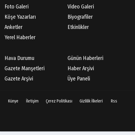
Foto Galeri
Video Galeri
Köşe Yazarları
Biyografiler
Anketler
Etkinlikler
Yerel Haberler
Hava Durumu
Günün Haberleri
Gazete Manşetleri
Haber Arşivi
Gazete Arşivi
Üye Paneli
Künye
İletişim
Çerez Politikası
Gizlilik İlkeleri
Rss