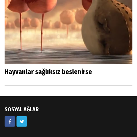
Hayvanlar sağlıksız beslenirse
SOSYAL AĞLAR