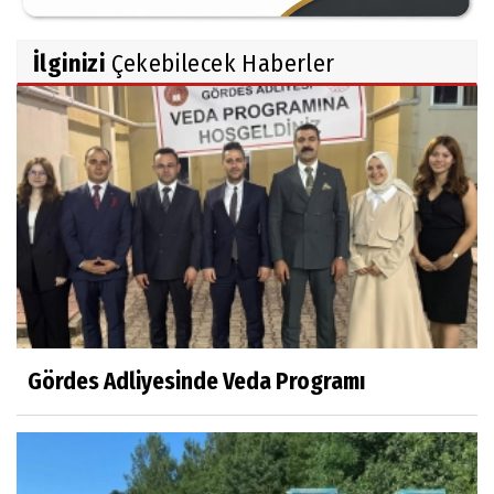
İlginizi
Çekebilecek Haberler
Gördes Adliyesinde Veda Programı