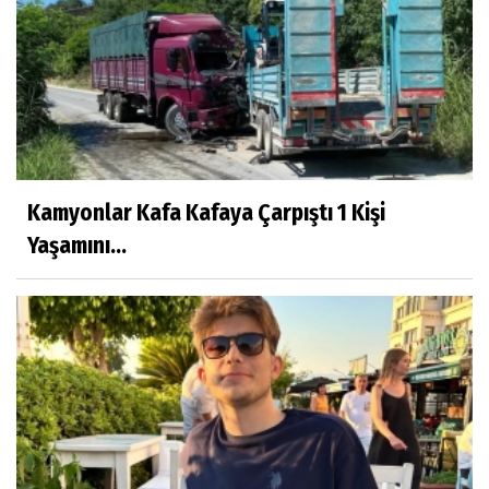
Kamyonlar Kafa Kafaya Çarpıştı 1 Kişi
Yaşamını...