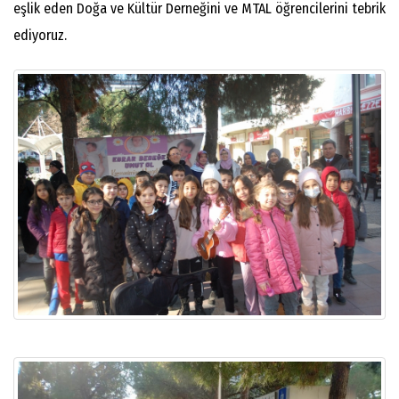
eşlik eden Doğa ve Kültür Derneğini ve MTAL öğrencilerini tebrik
ediyoruz.