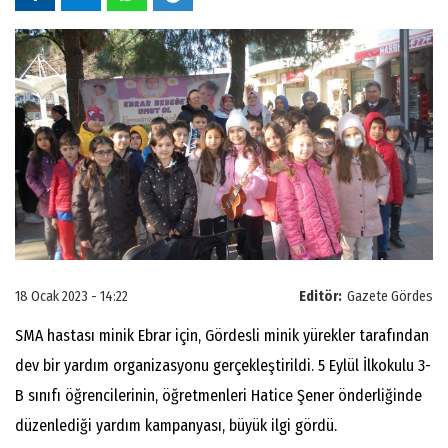
18 Ocak 2023 - 14:22
Editör:
Gazete Gördes
SMA hastası minik Ebrar için, Gördesli minik yürekler tarafından
dev bir yardım organizasyonu gerçekleştirildi. 5 Eylül İlkokulu 3-
B sınıfı öğrencilerinin, öğretmenleri Hatice Şener önderliğinde
düzenlediği yardım kampanyası, büyük ilgi gördü.