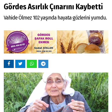
Gördes Asırlık Çınarını Kaybetti
Vahide Ölmez 102 yaşında hayata gözlerini yumdu.