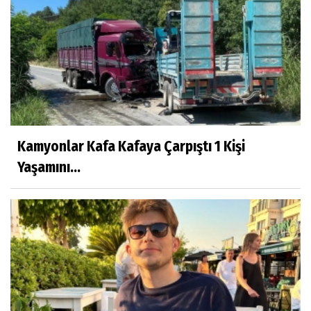
Kamyonlar Kafa Kafaya Çarpıştı 1 Kişi
Yaşamını...