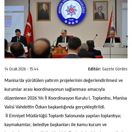
14 Ocak 2026 - 15:44
Editör:
Gazete Gördes
Manisa’da yürütülen yatırım projelerinin değerlendirilmesi ve
kurumlar arası koordinasyonun sağlanması amacıyla
düzenlenen 2026 Yılı İl Koordinasyon Kurulu I. Toplantısı, Manisa
Valisi Vahdettin Özkan başkanlığında gerçekleştirildi.
İl Emniyet Müdürlüğü Toplantı Salonunda yapılan toplantıya;
kaymakamlar, belediye başkanları ile kamu kurum ve