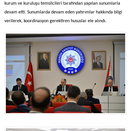
kurum ve kuruluşu temsilcileri tarafından yapılan sunumlarla
devam etti. Sunumlarda devam eden yatırımlar hakkında bilgi
verilerek, koordinasyon gerektiren hususlar ele alındı.