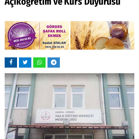
Açıköğretim ve Kurs Duyurusu