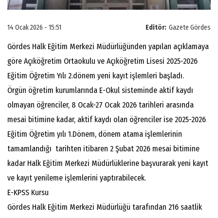
14 Ocak 2026 - 15:51
Editör:
Gazete Gördes
Gördes Halk Eğitim Merkezi Müdürlüğünden yapılan açıklamaya
göre Açıköğretim Ortaokulu ve Açıköğretim Lisesi 2025-2026
Eğitim Öğretim Yılı 2.dönem yeni kayıt işlemleri başladı.
Örgün öğretim kurumlarında E-Okul sisteminde aktif kaydı
olmayan öğrenciler, 8 Ocak-27 Ocak 2026 tarihleri arasında
mesai bitimine kadar, aktif kaydı olan öğrenciler ise 2025-2026
Eğitim Öğretim yılı 1.Dönem, dönem atama işlemlerinin
tamamlandığı tarihten itibaren 2 Şubat 2026 mesai bitimine
kadar Halk Eğitim Merkezi Müdürlüklerine başvurarak yeni kayıt
ve kayıt yenileme işlemlerini yaptırabilecek.
E-KPSS Kursu
Gördes Halk Eğitim Merkezi Müdürlüğü tarafından 216 saatlik