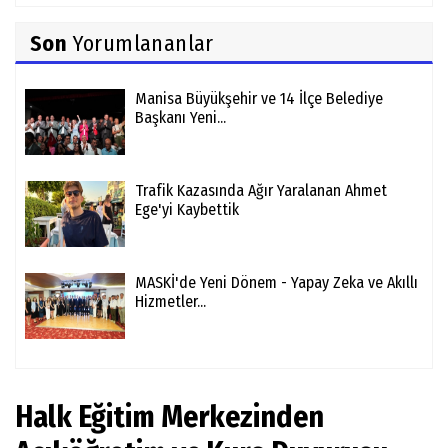
Son
Yorumlananlar
Manisa Büyükşehir ve 14 İlçe Belediye
Başkanı Yeni...
Trafik Kazasında Ağır Yaralanan Ahmet
Ege'yi Kaybettik
MASKİ'de Yeni Dönem - Yapay Zeka ve Akıllı
Hizmetler...
Halk Eğitim Merkezinden