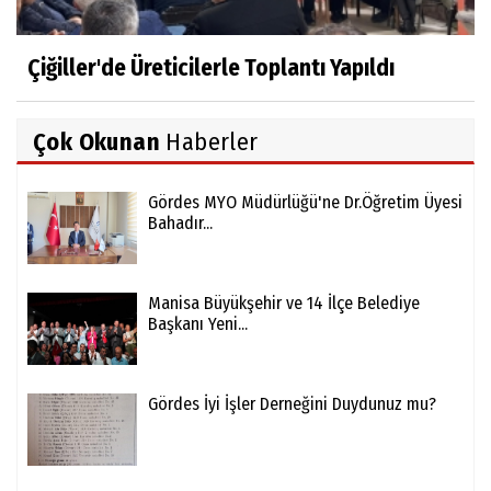
Çiğiller'de Üreticilerle Toplantı Yapıldı
Çok Okunan
Haberler
Gördes MYO Müdürlüğü'ne Dr.Öğretim Üyesi
Bahadır...
Manisa Büyükşehir ve 14 İlçe Belediye
Başkanı Yeni...
Gördes İyi İşler Derneğini Duydunuz mu?