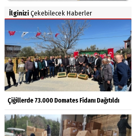
İlginizi
Çekebilecek Haberler
Çiğillerde 73.000 Domates Fidanı Dağıtıldı