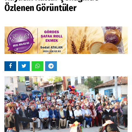
Özlenen Görüntüler