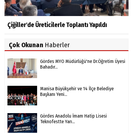
Çiğiller'de Üreticilerle Toplantı Yapıldı
Çok Okunan
Haberler
Gördes MYO Müdürlüğü'ne Dr.Öğretim Üyesi
Bahadır...
Manisa Büyükşehir ve 14 İlçe Belediye
Başkanı Yeni...
Gördes Anadolu İmam Hatip Lisesi
Teknofestte Yarı...