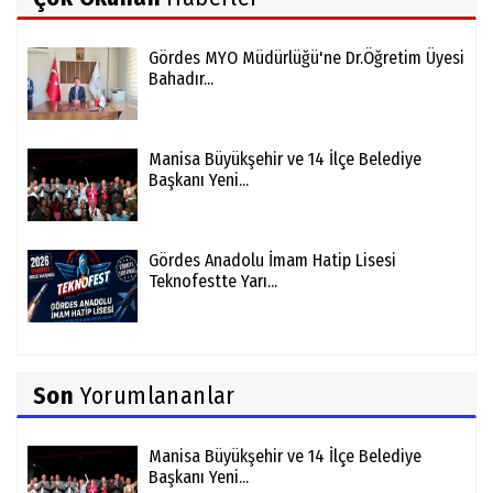
Gördes MYO Müdürlüğü'ne Dr.Öğretim Üyesi
Bahadır...
Manisa Büyükşehir ve 14 İlçe Belediye
Başkanı Yeni...
Gördes Anadolu İmam Hatip Lisesi
Teknofestte Yarı...
Son
Yorumlananlar
Manisa Büyükşehir ve 14 İlçe Belediye
Başkanı Yeni...