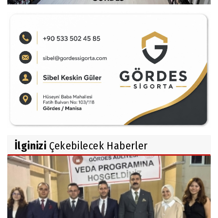
İlginizi
Çekebilecek Haberler