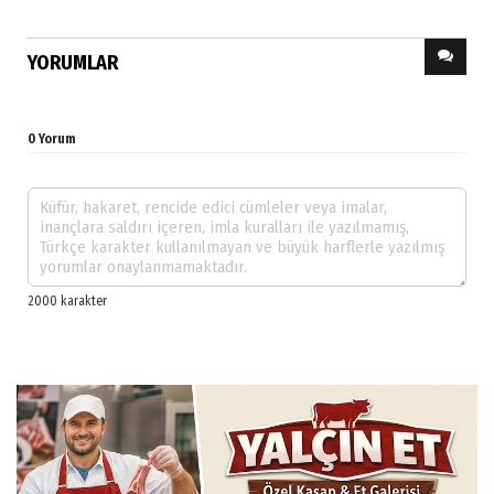
YORUMLAR
0 Yorum