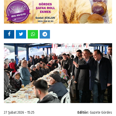
27 Şubat 2026 - 15:25
Editör:
Gazete Gördes