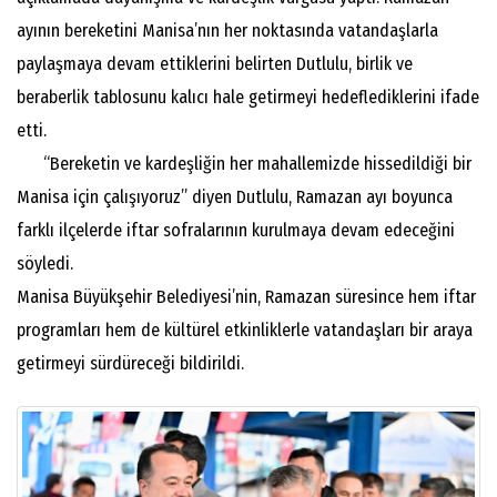
ayının bereketini Manisa’nın her noktasında vatandaşlarla
paylaşmaya devam ettiklerini belirten Dutlulu, birlik ve
beraberlik tablosunu kalıcı hale getirmeyi hedeflediklerini ifade
etti.
“Bereketin ve kardeşliğin her mahallemizde hissedildiği bir
Manisa için çalışıyoruz” diyen Dutlulu, Ramazan ayı boyunca
farklı ilçelerde iftar sofralarının kurulmaya devam edeceğini
söyledi.
Manisa Büyükşehir Belediyesi’nin, Ramazan süresince hem iftar
programları hem de kültürel etkinliklerle vatandaşları bir araya
getirmeyi sürdüreceği bildirildi.