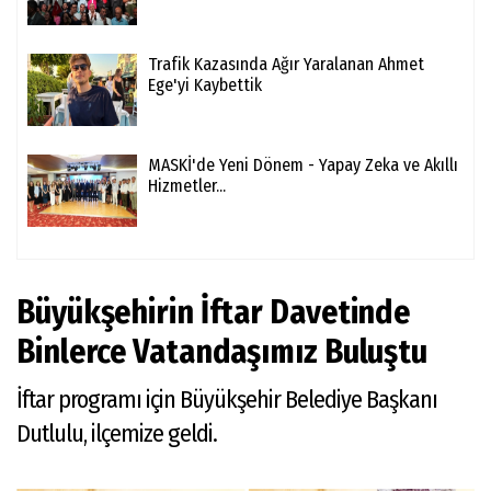
Trafik Kazasında Ağır Yaralanan Ahmet
Ege'yi Kaybettik
MASKİ'de Yeni Dönem - Yapay Zeka ve Akıllı
Hizmetler...
Büyükşehirin İftar Davetinde
Binlerce Vatandaşımız Buluştu
İftar programı için Büyükşehir Belediye Başkanı
Dutlulu, ilçemize geldi.