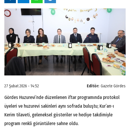
27 Şubat 2026 - 14:52
Editör:
Gazete Gördes
Gördes Huzurevi’nde düzenlenen iftar programında protokol
üyeleri ve huzurevi sakinleri aynı sofrada buluştu; Kur’an-ı
Kerim tilaveti, geleneksel gösteriler ve hediye takdimiyle
program renkli görüntülere sahne oldu.