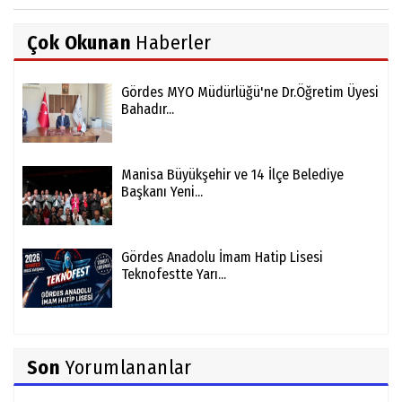
Çok Okunan
Haberler
Gördes MYO Müdürlüğü'ne Dr.Öğretim Üyesi
Bahadır...
Manisa Büyükşehir ve 14 İlçe Belediye
Başkanı Yeni...
Gördes Anadolu İmam Hatip Lisesi
Teknofestte Yarı...
Son
Yorumlananlar