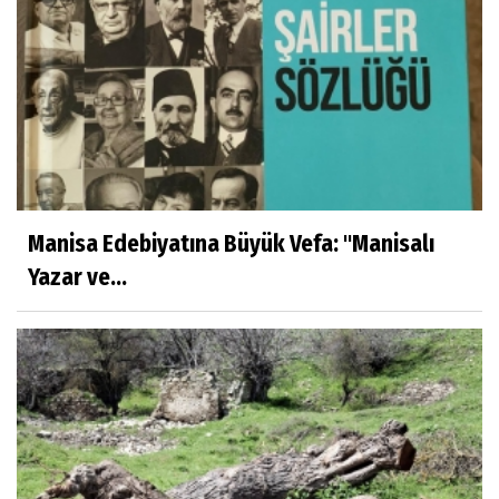
Manisa Edebiyatına Büyük Vefa: "Manisalı
Yazar ve...