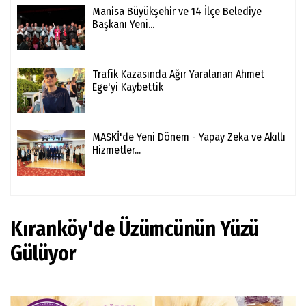
Manisa Büyükşehir ve 14 İlçe Belediye
Başkanı Yeni...
Trafik Kazasında Ağır Yaralanan Ahmet
Ege'yi Kaybettik
MASKİ'de Yeni Dönem - Yapay Zeka ve Akıllı
Hizmetler...
Kıranköy'de Üzümcünün Yüzü
Gülüyor