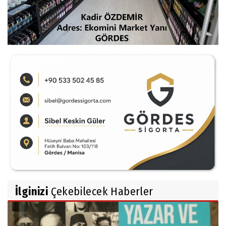
İlginizi
Çekebilecek Haberler