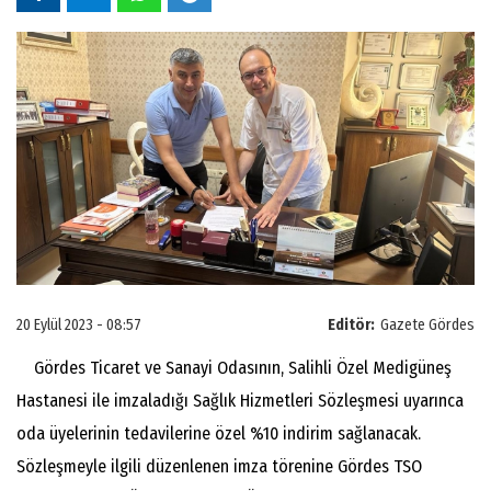
20 Eylül 2023 - 08:57
Editör:
Gazete Gördes
Gördes Ticaret ve Sanayi Odasının, Salihli Özel Medigüneş
Hastanesi ile imzaladığı Sağlık Hizmetleri Sözleşmesi uyarınca
oda üyelerinin tedavilerine özel %10 indirim sağlanacak.
Sözleşmeyle ilgili düzenlenen imza törenine Gördes TSO