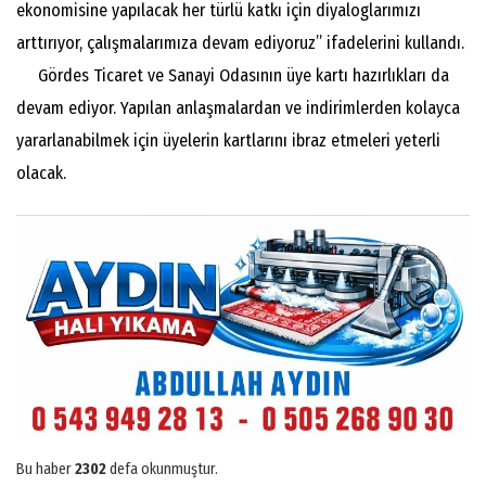
ekonomisine yapılacak her türlü katkı için diyaloglarımızı
arttırıyor, çalışmalarımıza devam ediyoruz” ifadelerini kullandı.
Gördes Ticaret ve Sanayi Odasının üye kartı hazırlıkları da
devam ediyor. Yapılan anlaşmalardan ve indirimlerden kolayca
yararlanabilmek için üyelerin kartlarını ibraz etmeleri yeterli
olacak.
Bu haber
2302
defa okunmuştur.