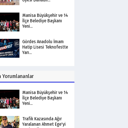
Manisa Büyükşehir ve 14
İlçe Belediye Başkanı
Yeni...
Gördes Anadolu İmam
Hatip Lisesi Teknofestte
Yarı...
n
Yorumlananlar
Manisa Büyükşehir ve 14
İlçe Belediye Başkanı
Yeni...
Trafik Kazasında Ağır
Yaralanan Ahmet Ege'yi