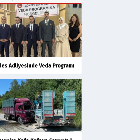
des Adliyesinde Veda Programı