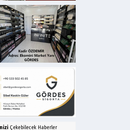
inizi
Çekebilecek Haberler