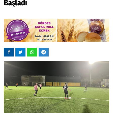
Başladı