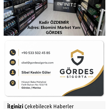
İlginizi
Çekebilecek Haberler