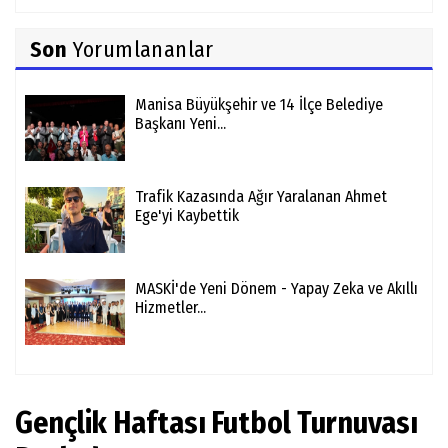
Son
Yorumlananlar
Manisa Büyükşehir ve 14 İlçe Belediye
Başkanı Yeni...
Trafik Kazasında Ağır Yaralanan Ahmet
Ege'yi Kaybettik
MASKİ'de Yeni Dönem - Yapay Zeka ve Akıllı
Hizmetler...
Gençlik Haftası Futbol Turnuvası