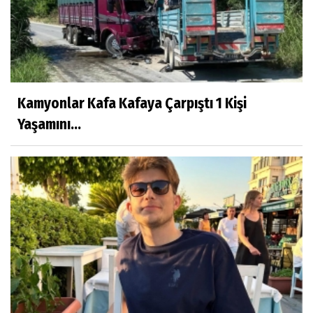
Kamyonlar Kafa Kafaya Çarpıştı 1 Kişi
Yaşamını...