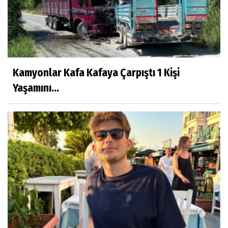
Kamyonlar Kafa Kafaya Çarpıştı 1 Kişi
Yaşamını...