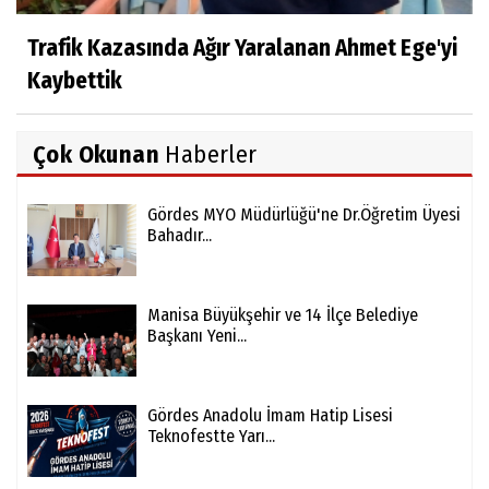
Trafik Kazasında Ağır Yaralanan Ahmet Ege'yi
Kaybettik
Çok Okunan
Haberler
Gördes MYO Müdürlüğü'ne Dr.Öğretim Üyesi
Bahadır...
Manisa Büyükşehir ve 14 İlçe Belediye
Başkanı Yeni...
Gördes Anadolu İmam Hatip Lisesi
Teknofestte Yarı...