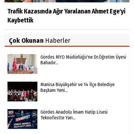
Trafik Kazasında Ağır Yaralanan Ahmet Ege'yi
Kaybettik
Çok Okunan
Haberler
Gördes MYO Müdürlüğü'ne Dr.Öğretim Üyesi
Bahadır...
Manisa Büyükşehir ve 14 İlçe Belediye
Başkanı Yeni...
Gördes Anadolu İmam Hatip Lisesi
Teknofestte Yarı...